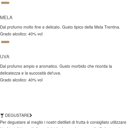
MELA
Dal profumo molto fine e delicato. Gusto tipico della Mela Trentina.
Grado alcolico: 40% vol
UVA
Dal profumo ampio e aromatico. Gusto morbido che ricorda la
delicatezza e la succosità del'uva.
Grado alcolico: 40% vol
DEGUSTARE
Per degustare al meglio i nostri distillati di frutta è consigliato utilizzare