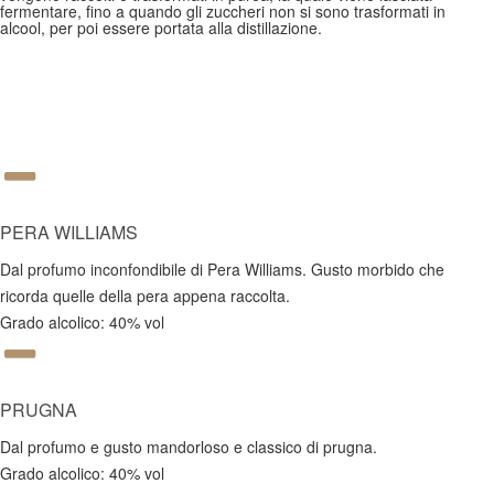
fermentare, fino a quando gli zuccheri non si sono trasformati in
alcool, per poi essere portata alla distillazione.
PERA WILLIAMS
Dal profumo inconfondibile di Pera Williams. Gusto morbido che
ricorda quelle della pera appena raccolta.
Grado alcolico: 40% vol
PRUGNA
Dal profumo e gusto mandorloso e classico di prugna.
Grado alcolico: 40% vol